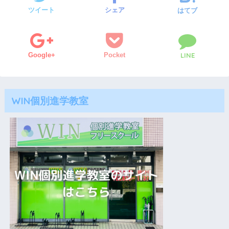
ツイート
シェア
はてブ
Google+
Pocket
LINE
WIN個別進学教室