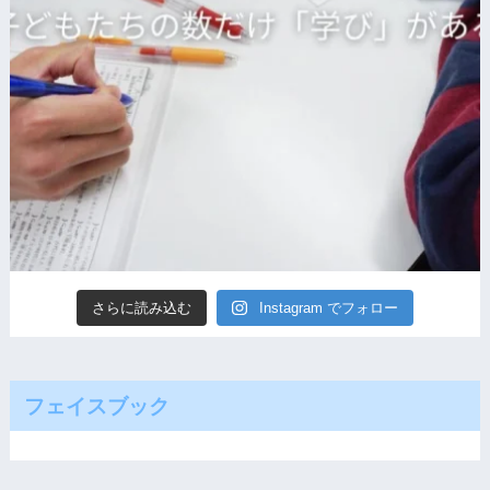
さらに読み込む
Instagram でフォロー
フェイスブック