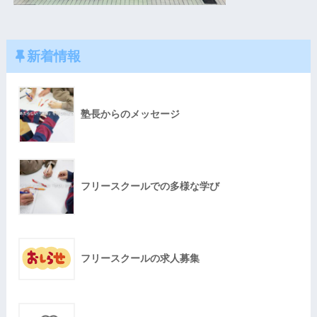
新着情報
塾長からのメッセージ
フリースクールでの多様な学び
フリースクールの求人募集