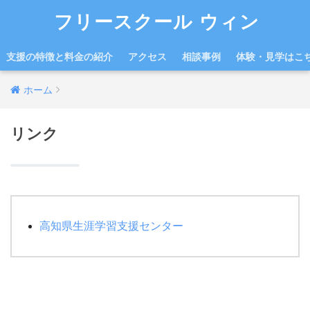
フリースクール ウィン
支援の特徴と料金の紹介
アクセス
相談事例
体験・見学はこ
ホーム
リンク
高知県生涯学習支援センター