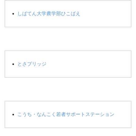
しばてん大学農学部ひこばえ
とさブリッジ
こうち・なんこく若者サポートステーション