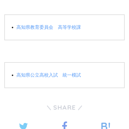
高知県教育委員会 高等学校課
高知県公立高校入試 統一模試
SHARE